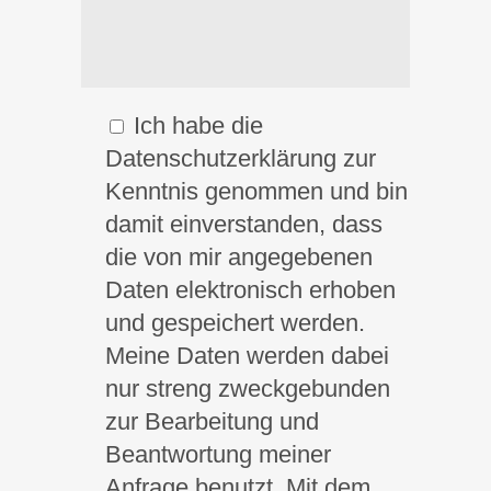
Ich habe die
Datenschutzerklärung zur
Kenntnis genommen und bin
damit einverstanden, dass
die von mir angegebenen
Daten elektronisch erhoben
und gespeichert werden.
Meine Daten werden dabei
nur streng zweckgebunden
zur Bearbeitung und
Beantwortung meiner
Anfrage benutzt. Mit dem