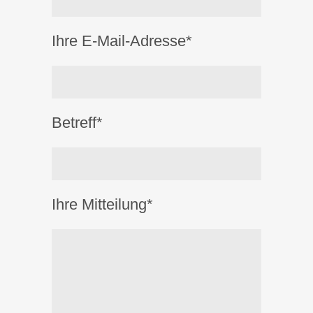
Ihre E-Mail-Adresse*
Betreff*
Ihre Mitteilung*