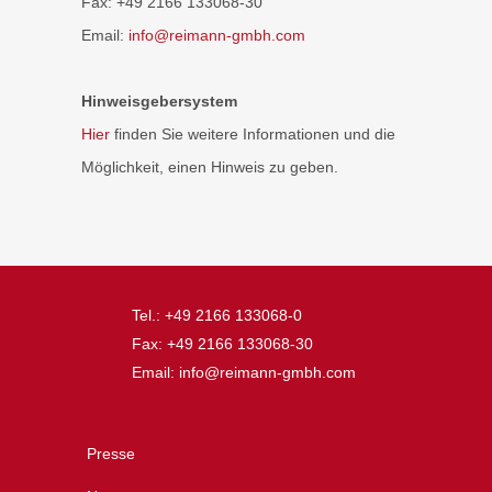
Fax: +49 2166 133068-30
Email:
info@reimann-gmbh.com
Hinweisgebersystem
Hier
finden Sie weitere Informationen und die
Möglichkeit, einen Hinweis zu geben.
Tel.: +49 2166 133068-0
Fax: +49 2166 133068-30
Email: info@reimann-gmbh.com
Presse