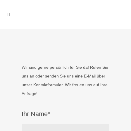
Wir sind gerne persönlich für Sie da! Rufen Sie
uns an oder senden Sie uns eine E-Mail über
unser Kontaktformular. Wir freuen uns auf Ihre
Anfrage!
Ihr Name*