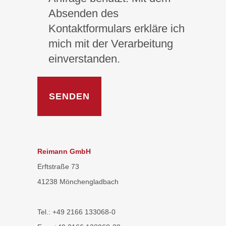
Absenden des
Kontaktformulars erkläre ich
mich mit der Verarbeitung
einverstanden.
Reimann GmbH
Erftstraße 73
41238 Mönchengladbach
Tel.: +49 2166 133068-0