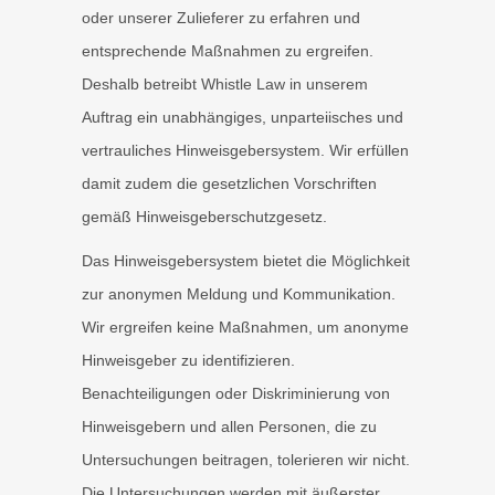
oder unserer Zulieferer zu erfahren und
entsprechende Maßnahmen zu ergreifen.
Deshalb betreibt Whistle Law in unserem
Auftrag ein unabhängiges, unparteiisches und
vertrauliches Hinweisgebersystem. Wir erfüllen
damit zudem die gesetzlichen Vorschriften
gemäß Hinweisgeberschutzgesetz.
Das Hinweisgebersystem bietet die Möglichkeit
zur anonymen Meldung und Kommunikation.
Wir ergreifen keine Maßnahmen, um anonyme
Hinweisgeber zu identifizieren.
Benachteiligungen oder Diskriminierung von
Hinweisgebern und allen Personen, die zu
Untersuchungen beitragen, tolerieren wir nicht.
Die Untersuchungen werden mit äußerster