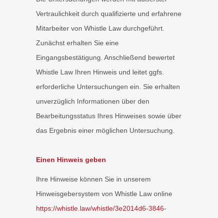
Vertraulichkeit durch qualifizierte und erfahrene
Mitarbeiter von Whistle Law durchgeführt.
Zunächst erhalten Sie eine
Eingangsbestätigung. Anschließend bewertet
Whistle Law Ihren Hinweis und leitet ggfs.
erforderliche Untersuchungen ein. Sie erhalten
unverzüglich Informationen über den
Bearbeitungsstatus Ihres Hinweises sowie über
das Ergebnis einer möglichen Untersuchung.
Einen Hinweis geben
Ihre Hinweise können Sie in unserem
Hinweisgebersystem von Whistle Law online
https://whistle.law/whistle/3e2014d6-3846-