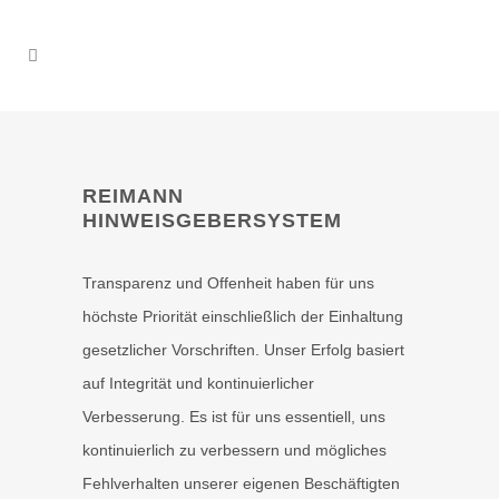
REIMANN
HINWEISGEBERSYSTEM
Transparenz und Offenheit haben für uns
höchste Priorität einschließlich der Einhaltung
gesetzlicher Vorschriften. Unser Erfolg basiert
auf Integrität und kontinuierlicher
Verbesserung. Es ist für uns essentiell, uns
kontinuierlich zu verbessern und mögliches
Fehlverhalten unserer eigenen Beschäftigten