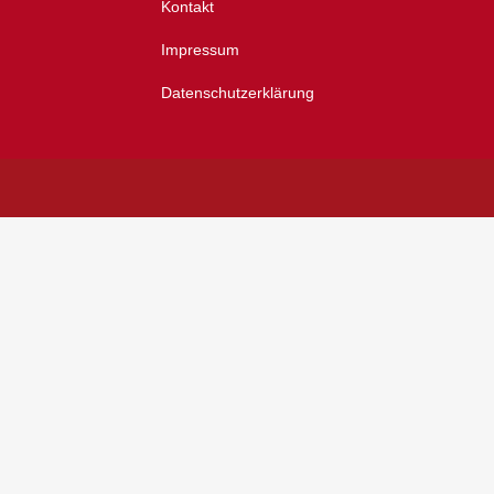
Kontakt
Impressum
Datenschutzerklärung