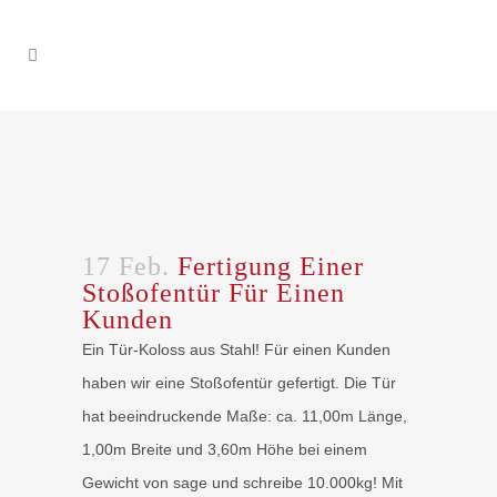
17 Feb.
Fertigung Einer
Stoßofentür Für Einen
Kunden
Ein Tür-Koloss aus Stahl! Für einen Kunden
haben wir eine Stoßofentür gefertigt. Die Tür
hat beeindruckende Maße: ca. 11,00m Länge,
1,00m Breite und 3,60m Höhe bei einem
Gewicht von sage und schreibe 10.000kg! Mit