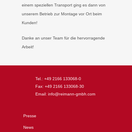
einem speziellen Transport ging es dann von
unserem Betrieb zur Montage vor Ort beim
Kunden!
Danke an unser Team für die hervorragende
Arbeit!
Tel.: +49 2166 133068-0
Fax: +49 2166 133068-30
Email: info@reimann-gmbh.com
Presse
News