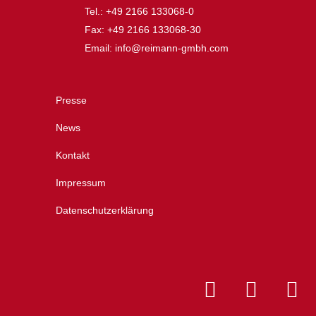
Tel.: +49 2166 133068-0
Fax: +49 2166 133068-30
Email: info@reimann-gmbh.com
Presse
News
Kontakt
Impressum
Datenschutzerklärung