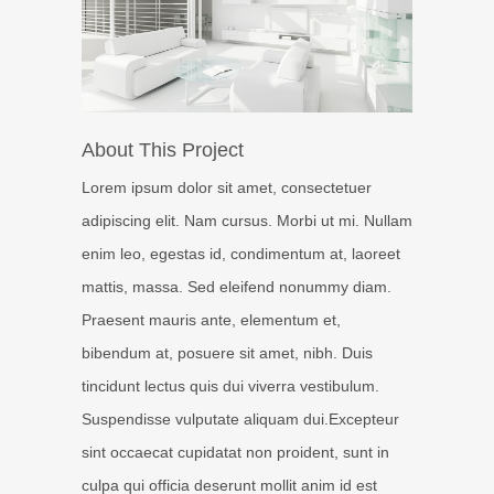
About This Project
Lorem ipsum dolor sit amet, consectetuer
adipiscing elit. Nam cursus. Morbi ut mi. Nullam
enim leo, egestas id, condimentum at, laoreet
mattis, massa. Sed eleifend nonummy diam.
Praesent mauris ante, elementum et,
bibendum at, posuere sit amet, nibh. Duis
tincidunt lectus quis dui viverra vestibulum.
Suspendisse vulputate aliquam dui.Excepteur
sint occaecat cupidatat non proident, sunt in
culpa qui officia deserunt mollit anim id est