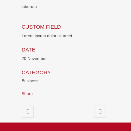
laborum
CUSTOM FIELD
Lorem ipsum dolor sit amet
DATE
20 November
CATEGORY
Business
Share