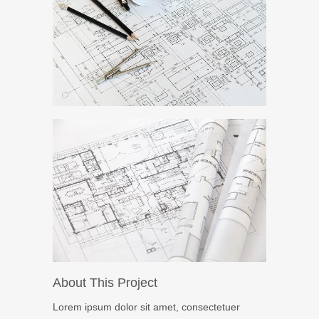
About This Project
Lorem ipsum dolor sit amet, consectetuer