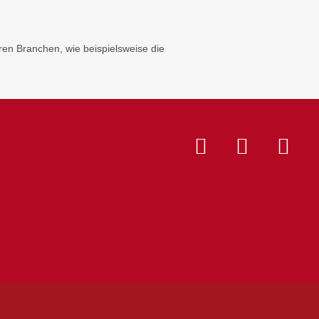
n Branchen, wie beispielsweise die