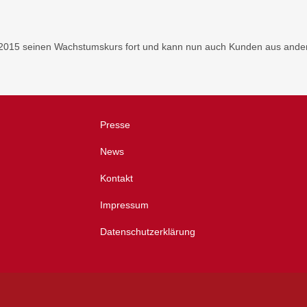
15 seinen Wachstumskurs fort und kann nun auch Kunden aus andere
Presse
News
m
Kontakt
Impressum
Datenschutzerklärung