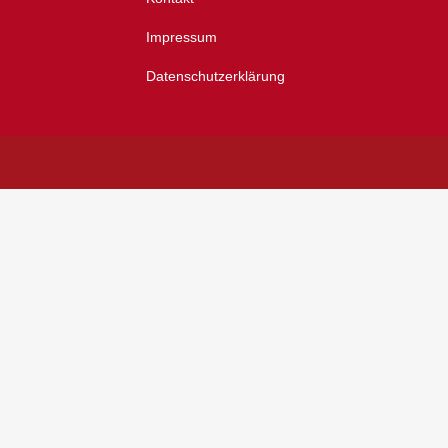
Impressum
Datenschutzerklärung