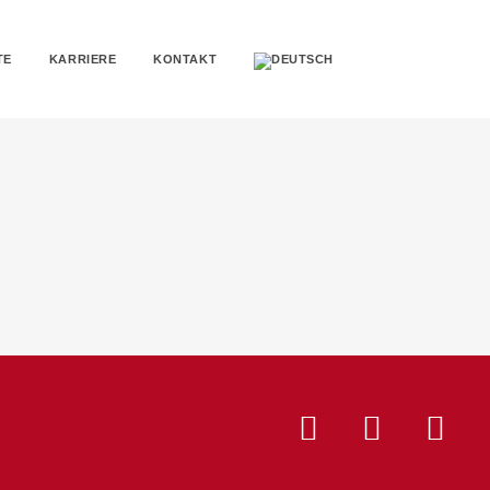
TE
KARRIERE
KONTAKT