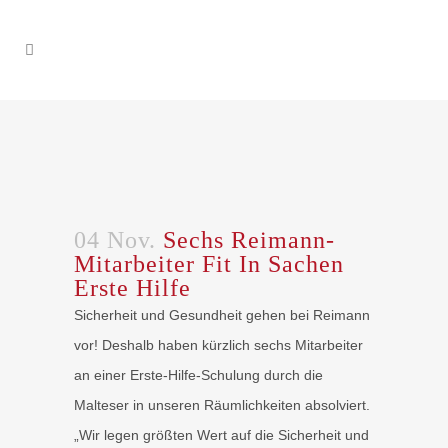
04 Nov.
Sechs Reimann-
Mitarbeiter Fit In Sachen
Erste Hilfe
Sicherheit und Gesundheit gehen bei Reimann
vor! Deshalb haben kürzlich sechs Mitarbeiter
an einer Erste-Hilfe-Schulung durch die
Malteser in unseren Räumlichkeiten absolviert.
„Wir legen größten Wert auf die Sicherheit und