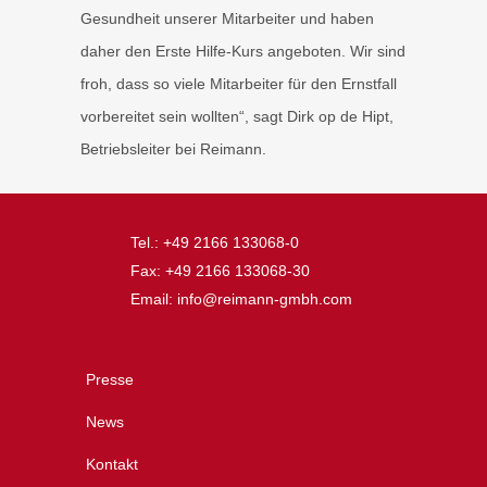
Gesundheit unserer Mitarbeiter und haben
daher den Erste Hilfe-Kurs angeboten. Wir sind
froh, dass so viele Mitarbeiter für den Ernstfall
vorbereitet sein wollten“, sagt Dirk op de Hipt,
Betriebsleiter bei Reimann.
Tel.: +49 2166 133068-0
Fax: +49 2166 133068-30
Email: info@reimann-gmbh.com
Presse
News
Kontakt