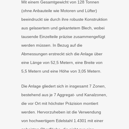
Mit einem Gesamtgewicht von 128 Tonnen
(ohne Anbauteile wie Motoren und Lüfter)
beeindruckt sie durch ihre robuste Konstruktion
aus gelasertem und gekantetem Blech, wobei
tausende Einzelteile präzise zusammengefügt
werden müssen. In Bezug auf die
Abmessungen erstreckt sich die Anlage über
eine Länge von 52,5 Metern, eine Breite von
5,5 Metern und eine Höhe von 3,05 Metern.
Die Anlage gliedert sich in insgesamt 7 Zonen,
bestehend aus je 7 Aggregat- und Kanalzonen,
die vor Ort mit höchster Präzision montiert
werden. Hervorzuheben ist die Verwendung
von hochwertigem Edelstahl 1.4301 mit einer