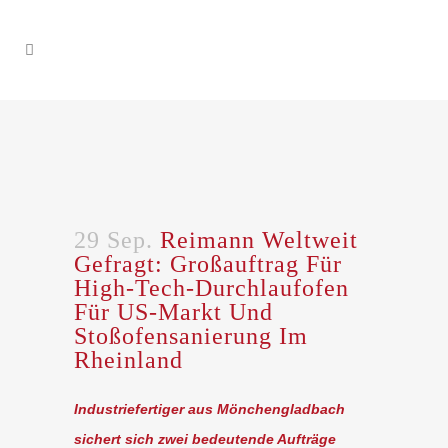
29 Sep.
Reimann Weltweit
Gefragt: Großauftrag Für
High-Tech-Durchlaufofen
Für US-Markt Und
Stoßofensanierung Im
Rheinland
Industriefertiger aus Mönchengladbach
sichert sich zwei bedeutende Aufträge