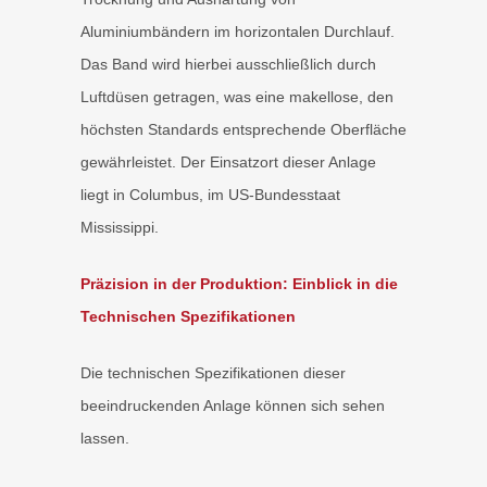
Aluminiumbändern im horizontalen Durchlauf.
Das Band wird hierbei ausschließlich durch
Luftdüsen getragen, was eine makellose, den
höchsten Standards entsprechende Oberfläche
gewährleistet. Der Einsatzort dieser Anlage
liegt in Columbus, im US-Bundesstaat
Mississippi.
Präzision in der Produktion: Einblick in die
Technischen Spezifikationen
Die technischen Spezifikationen dieser
beeindruckenden Anlage können sich sehen
lassen.