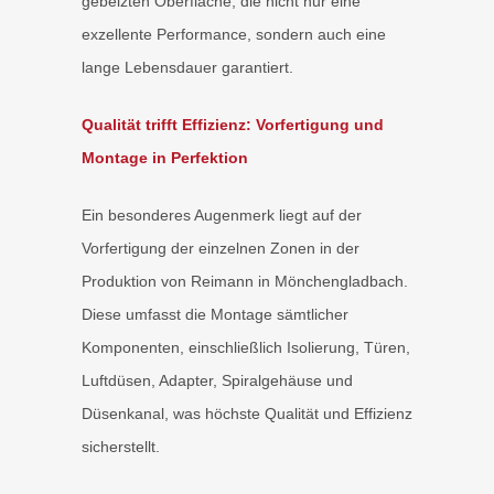
gebeizten Oberfläche, die nicht nur eine
exzellente Performance, sondern auch eine
lange Lebensdauer garantiert.
Qualität trifft Effizienz: Vorfertigung und
Montage in Perfektion
Ein besonderes Augenmerk liegt auf der
Vorfertigung der einzelnen Zonen in der
Produktion von Reimann in Mönchengladbach.
Diese umfasst die Montage sämtlicher
Komponenten, einschließlich Isolierung, Türen,
Luftdüsen, Adapter, Spiralgehäuse und
Düsenkanal, was höchste Qualität und Effizienz
sicherstellt.