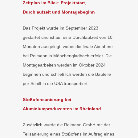
Zeitplan im Blick: Projektstart,
Durchlaufzeit und Montagebeginn
Das Projekt wurde im September 2023
gestartet und ist auf eine Durchlaufzeit von 10
Monaten ausgelegt, wobei die finale Abnahme
bei Reimann in Mönchengladbach erfolgt. Die
Montagearbeiten werden im Oktober 2024
beginnen und schließlich werden die Bauteile
per Schiff in die USA transportiert.
Stoßofensanierung bei
Aluminiumproduzenten im Rheinland
Zusätzlich wurde die Reimann GmbH mit der
Teilsanierung eines Stoßofens im Auftrag eines