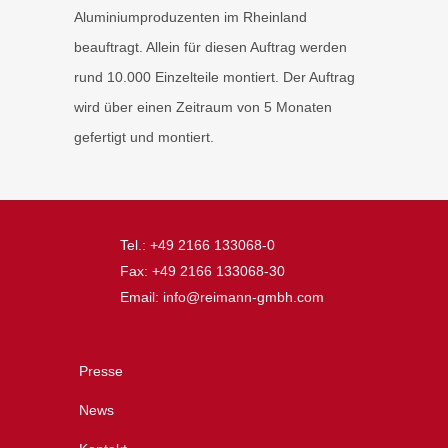
Aluminiumproduzenten im Rheinland
beauftragt. Allein für diesen Auftrag werden
rund 10.000 Einzelteile montiert. Der Auftrag
wird über einen Zeitraum von 5 Monaten
gefertigt und montiert.
Tel.: +49 2166 133068-0
Fax: +49 2166 133068-30
Email: info@reimann-gmbh.com
Presse
News